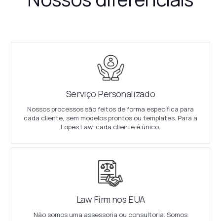
Serviço Personalizado
Nossos processos são feitos de forma específica para
cada cliente, sem modelos prontos ou templates. Para a
Lopes Law, cada cliente é único.
Law Firm nos EUA
Não somos uma assessoria ou consultoria. Somos