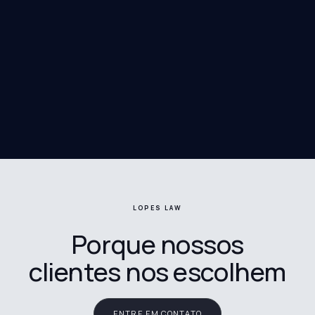
LOPES LAW
Porque nossos
clientes nos escolhem
ENTRE EM CONTATO