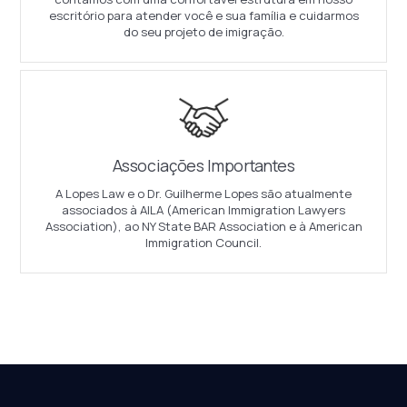
escritório para atender você e sua família e cuidarmos
do seu projeto de imigração.
Associações Importantes
A Lopes Law e o Dr. Guilherme Lopes são atualmente
associados à AILA (American Immigration Lawyers
Association), ao NY State BAR Association e à American
Immigration Council.