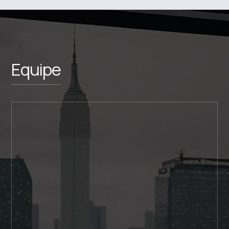
Equipe