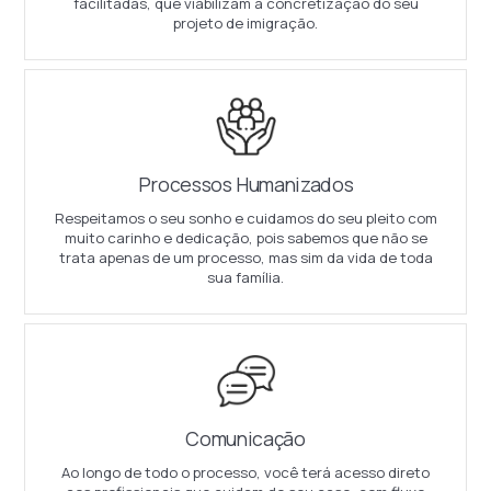
facilitadas, que viabilizam a concretização do seu
projeto de imigração.
Processos Humanizados
Respeitamos o seu sonho e cuidamos do seu pleito com
muito carinho e dedicação, pois sabemos que não se
trata apenas de um processo, mas sim da vida de toda
sua família.
Comunicação
Ao longo de todo o processo, você terá acesso direto