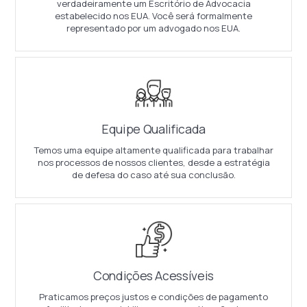
verdadeiramente um Escritório de Advocacia
estabelecido nos EUA. Você será formalmente
representado por um advogado nos EUA.
Equipe Qualificada
Temos uma equipe altamente qualificada para trabalhar
nos processos de nossos clientes, desde a estratégia
de defesa do caso até sua conclusão.
Condições Acessíveis
Praticamos preços justos e condições de pagamento