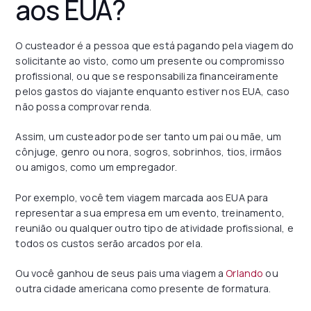
aos EUA?
O custeador é a pessoa que está pagando pela viagem do
solicitante ao visto, como um presente ou compromisso
profissional, ou que se responsabiliza financeiramente
pelos gastos do viajante enquanto estiver nos EUA, caso
não possa comprovar renda.
Assim, um custeador pode ser tanto um pai ou mãe, um
cônjuge, genro ou nora, sogros, sobrinhos, tios, irmãos
ou amigos, como um empregador.
Por exemplo, você tem viagem marcada aos EUA para
representar a sua empresa em um evento, treinamento,
reunião ou qualquer outro tipo de atividade profissional, e
todos os custos serão arcados por ela.
Ou você ganhou de seus pais uma viagem a
Orlando
ou
outra cidade americana como presente de formatura.