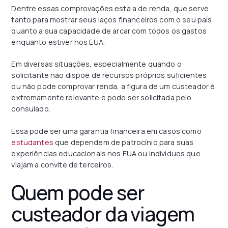
Dentre essas comprovações está a de renda, que serve
tanto para mostrar seus laços financeiros com o seu país
quanto a sua capacidade de arcar com todos os gastos
enquanto estiver nos EUA.
Em diversas situações, especialmente quando o
solicitante não dispõe de recursos próprios suficientes
ou não pode comprovar renda, a figura de um custeador é
extremamente relevante e pode ser solicitada pelo
consulado.
Essa pode ser uma garantia financeira em casos como
estudantes
que dependem de patrocínio para suas
experiências educacionais nos EUA ou indivíduos que
viajam a convite de terceiros.
Quem pode ser
custeador da viagem