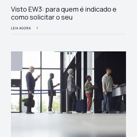
Visto EW3: para quem é indicado e
como solicitar o seu
LEIA AGORA