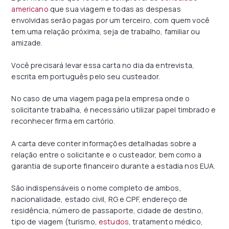
americano
que sua viagem e todas as despesas
envolvidas serão pagas por um terceiro, com quem você
tem uma relação próxima, seja de trabalho, familiar ou
amizade.
Você precisará levar essa carta no dia da entrevista,
escrita em português pelo seu custeador.
No caso de uma viagem paga pela empresa onde o
solicitante trabalha, é necessário utilizar papel timbrado e
reconhecer firma em cartório.
A carta deve conter informações detalhadas sobre a
relação entre o solicitante e o custeador, bem como a
garantia de suporte financeiro durante a estadia nos EUA.
São indispensáveis o nome completo de ambos,
nacionalidade, estado civil, RG e CPF, endereço de
residência, número de passaporte, cidade de destino,
tipo de viagem (turismo,
estudos
, tratamento médico,