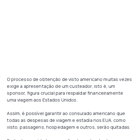
O processo de obtenção de visto americano muitas vezes
exige a apresentação de um custeador, isto é, um
sponsor, figura crucial para respaldar financeiramente
uma viagem aos Estados Unidos.
Assim, é possível garantir ao consulado americano que
todas as despesas de viagem e estadia nos EUA, como
visto, passagens, hospedagem e outros, serão quitadas.