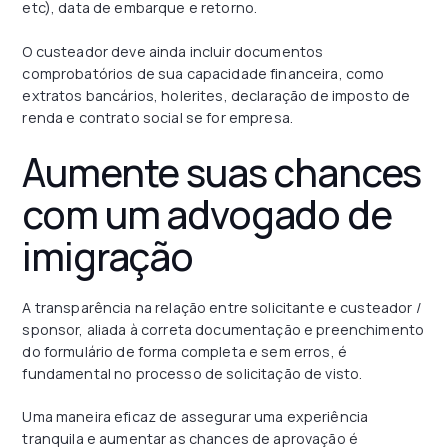
etc), data de embarque e retorno.
O custeador deve ainda incluir documentos
comprobatórios de sua capacidade financeira, como
extratos bancários, holerites, declaração de imposto de
renda e contrato social se for empresa.
Aumente suas chances
com um advogado de
imigração
A transparência na relação entre solicitante e custeador /
sponsor, aliada à correta documentação e preenchimento
do formulário de forma completa e sem erros, é
fundamental no processo de solicitação de visto.
Uma maneira eficaz de assegurar uma experiência
tranquila e aumentar as chances de aprovação é