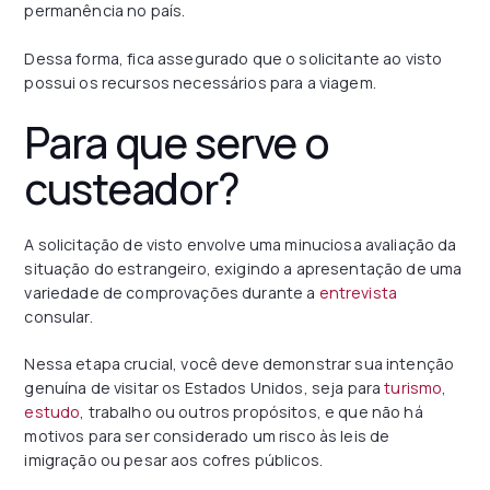
permanência no país.
Dessa forma, fica assegurado que o solicitante ao visto
possui os recursos necessários para a viagem.
Para que serve o
custeador?
A solicitação de visto envolve uma minuciosa avaliação da
situação do estrangeiro, exigindo a apresentação de uma
variedade de comprovações durante a
entrevista
consular.
Nessa etapa crucial, você deve demonstrar sua intenção
genuína de visitar os Estados Unidos, seja para
turismo
,
estudo
, trabalho ou outros propósitos, e que não há
motivos para ser considerado um risco às leis de
imigração ou pesar aos cofres públicos.