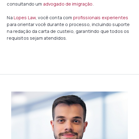
consultando um
advogado de imigração
.
Na
Lopes Law
, você conta com
profissionais experientes
para orientar você durante o processo, incluindo suporte
na redação da carta de custeio, garantindo que todos os
requisitos sejam atendidos.