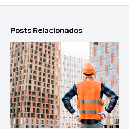
Posts Relacionados