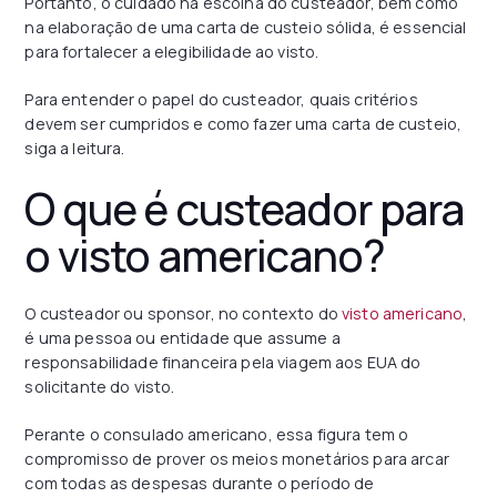
Portanto, o cuidado na escolha do custeador, bem como
na elaboração de uma carta de custeio sólida, é essencial
para fortalecer a elegibilidade ao visto.
Para entender o papel do custeador, quais critérios
devem ser cumpridos e como fazer uma carta de custeio,
siga a leitura.
O que é custeador para
o visto americano?
O custeador ou sponsor, no contexto do
visto americano
,
é uma pessoa ou entidade que assume a
responsabilidade financeira pela viagem aos EUA do
solicitante do visto.
Perante o consulado americano, essa figura tem o
compromisso de prover os meios monetários para arcar
com todas as despesas durante o período de