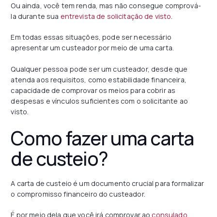
Ou ainda, você tem renda, mas não consegue comprová-
la durante sua
entrevista de solicitação de visto
.
Em todas essas situações, pode ser necessário
apresentar um custeador por meio de uma carta.
Qualquer pessoa pode ser um custeador, desde que
atenda aos requisitos, como estabilidade financeira,
capacidade de comprovar os meios para cobrir as
despesas e vínculos suficientes com o solicitante ao
visto.
Como fazer uma carta
de custeio?
A carta de custeio é um documento crucial para formalizar
o compromisso financeiro do custeador.
É por meio dela que você irá comprovar ao
consulado